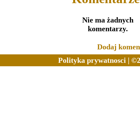
Nie ma żadnych
komentarzy.
Dodaj komen
Polityka prywatnosci
| ©