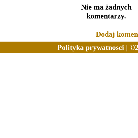
Nie ma żadnych
komentarzy.
Dodaj komen
Polityka prywatnosci
| ©