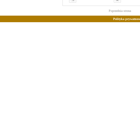
Poprzednia strona
Polityka prywatnosc