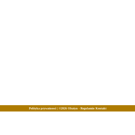
Polityka prywatnosci
| ©2026
Olsztyn
-
Regulamin
Kontakt