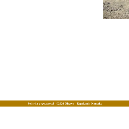
Polityka prywatnosci
| ©2026
Olsztyn
-
Regulamin
Kontakt