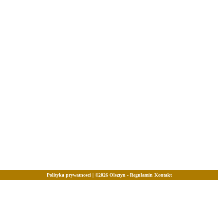
Polityka prywatnosci
| ©2026
Olsztyn
-
Regulamin
Kontakt